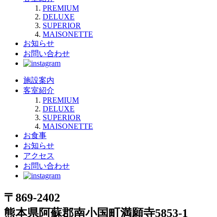
PREMIUM
DELUXE
SUPERIOR
MAISONETTE
お知らせ
お問い合わせ
施設案内
客室紹介
PREMIUM
DELUXE
SUPERIOR
MAISONETTE
お食事
お知らせ
アクセス
お問い合わせ
〒869-2402
熊本県阿蘇郡南小国町満願寺5853-1