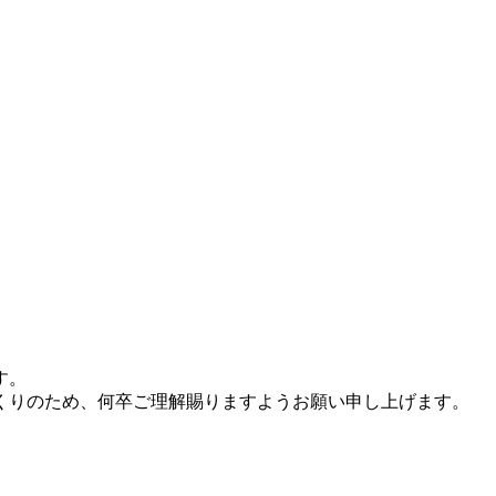
す。
くりのため、何卒ご理解賜りますようお願い申し上げます。