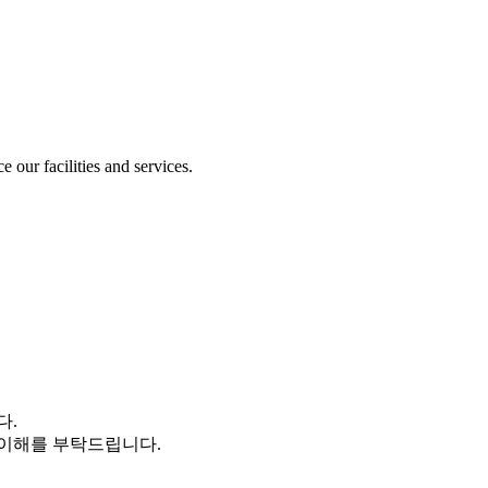
our facilities and services.
다.
 이해를 부탁드립니다.