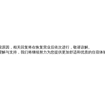
馆原因，相关回复将在恢复营业后依次进行，敬请谅解。
理解与支持，我们将继续努力为您提供更加舒适和优质的住宿体