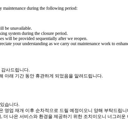
ity maintenance during the following period:
ill be unavailable.
king system during the closure period.
ses will be provided sequentially after we reopen.
eciate your understanding as we carry out maintenance work to enhance 
로 감사드립니다.
해 아래 기간 동안 휴관하게 되었음을 알려드립니다.
 있습니다.
은 영업 재개 이후 순차적으로 드릴 예정이오니 양해 부탁드립니
, 더 나은 서비스와 환경을 제공하기 위한 조치이오니 너그러운